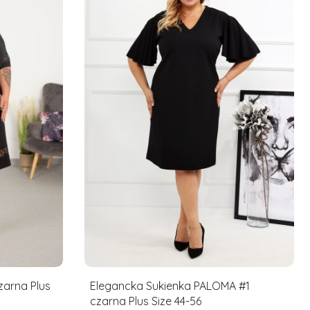
zarna Plus
Elegancka Sukienka PALOMA #1
czarna Plus Size 44-56