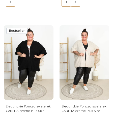
2
1
2
Bestseller
Eleganckie Ponczo sweterek
Eleganckie Ponczo sweterek
CARLITA czarne Plus Size
CARLITA czarne Plus Size