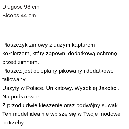
Długość 98 cm
Biceps 44 cm
Płaszczyk zimowy z dużym kapturem i
kołnierzem, który zapewni dodatkową ochronę
przed zimnem.
Płaszcz jest ocieplany pikowany i dodatkowo
taliowany.
Uszyty w Polsce. Unikatowy. Wysokiej Jakości.
Na podszewce.
Z przodu dwie kieszenie oraz podwójny suwak.
Ten model idealnie wpiszę się w Twoje modowe
potrzeby.