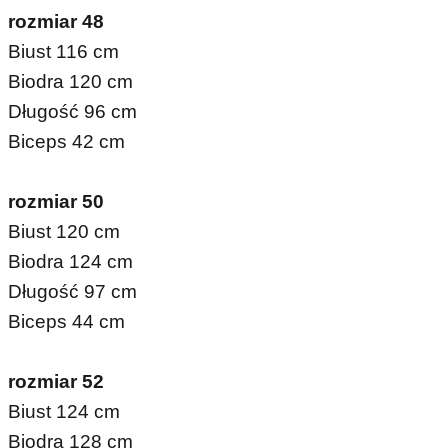
rozmiar 48
Biust 116 cm
Biodra 120 cm
Długość 96 cm
Biceps 42 cm
rozmiar 50
Biust 120 cm
Biodra 124 cm
Długość 97 cm
Biceps 44 cm
rozmiar 52
Biust 124 cm
Biodra 128 cm