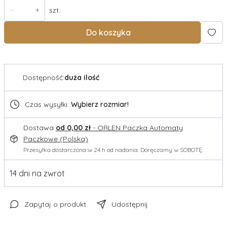
szt.
Do koszyka
Dostępność:
duża ilość
Czas wysyłki:
Wybierz rozmiar!
Dostawa
od 0,00 zł
- ORLEN Paczka Automaty
Paczkowe (Polska)
Przesyłka dostarczona w 24 h od nadania. Doręczamy w SOBOTĘ
14 dni na zwrot
Zapytaj o produkt
Udostępnij