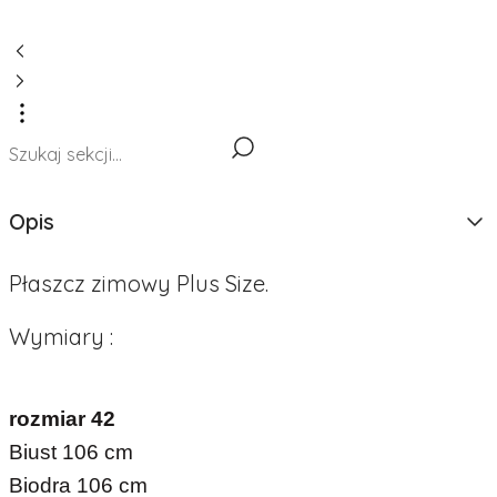
Opis
Płaszcz zimowy Plus Size.
Wymiary :
rozmiar 42
Biust 106 cm
Biodra 106 cm