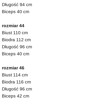
Długość 94 cm
Biceps 40 cm
rozmiar 44
Biust 110 cm
Biodra 112 cm
Długość 96 cm
Biceps 40 cm
rozmiar 46
Biust 114 cm
Biodra 116 cm
Długość 96 cm
Biceps 42 cm