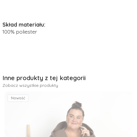
Skład materiału:
100% poliester
Inne produkty z tej kategorii
Zobacz wszystkie produkty
Nowość