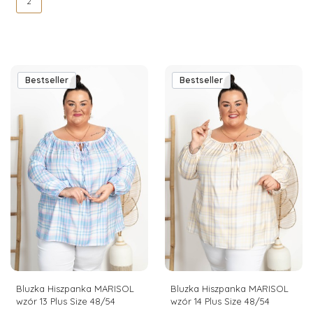
2
Bestseller
Bestseller
Bluzka Hiszpanka MARISOL
Bluzka Hiszpanka MARISOL
wzór 13 Plus Size 48/54
wzór 14 Plus Size 48/54