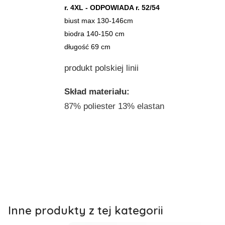
r. 4XL - ODPOWIADA r. 52/54
biust max 130-146cm
biodra 140-150 cm
długość 69 cm
produkt polskiej linii
Skład materiału:
87% poliester 13% elastan
Inne produkty z tej kategorii