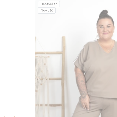
Bestseller
Nowość