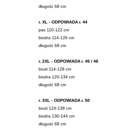
długość 68 cm
r. XL - ODPOWIADA r. 44
pas 110-122 cm
biodra 114-126 cm
długość 68 cm
r. 2XL - ODPOWIADA r. 46 / 48
biust 114-128 cm
biodra 120-134 cm
długość 68 cm
r. 3XL - ODPOWIADA r. 50
biust 124-138 cm
biodra 130-144 cm
długość 68 cm