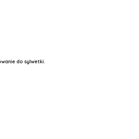
owanie do sylwetki.