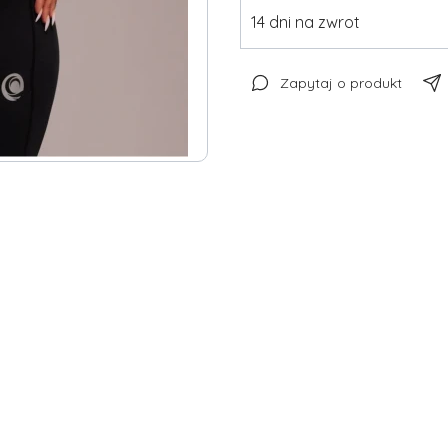
14 dni na zwrot
Zapytaj o produkt