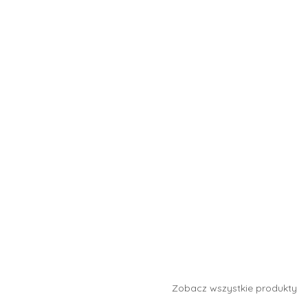
Zobacz wszystkie produkty