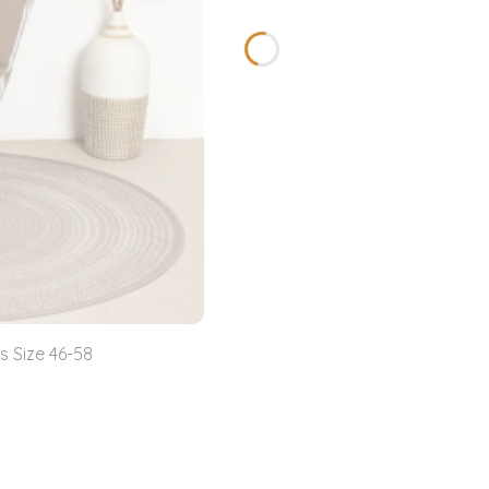
s Size 46-58