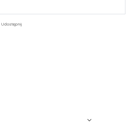
Udostępnij