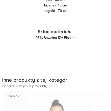
biceps - 46 cm
długość - 70 cm
Skład materiału:
95% Bawełna 5% Elastan
Inne produkty z tej kategorii
Zobacz wszystkie produkty
Nowość