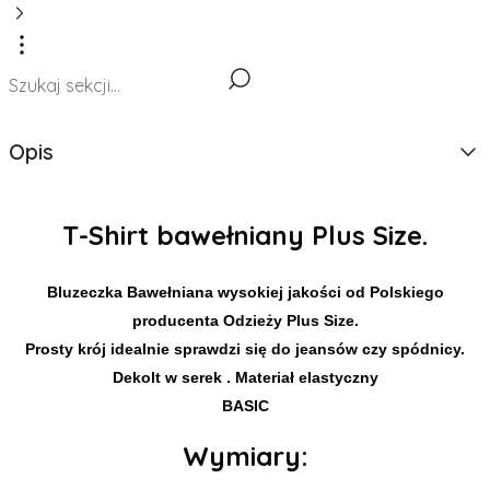
Opis
T-Shirt bawełniany Plus Size.
Bluzeczka Bawełniana wysokiej jakości od Polskiego
producenta Odzieży Plus Size.
Prosty krój idealnie sprawdzi się do jeansów czy spódnicy.
Dekolt w serek . Materiał elastyczny
BASIC
Wymiary: