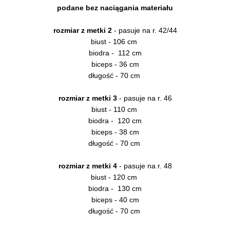
podane bez naciągania materiału
rozmiar z metki 2
- pasuje na r. 42/44
biust - 106 cm
biodra - 112 cm
biceps - 36 cm
długość - 70 cm
rozmiar z metki 3
- pasuje na r. 46
biust - 110 cm
biodra - 120 cm
biceps - 38 cm
długość - 70 cm
rozmiar z metki 4
- pasuje na r. 48
biust - 120 cm
biodra - 130 cm
biceps - 40 cm
długość - 70 cm