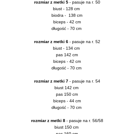
rozmiar z metki 5
- pasuje na r. 50
biust - 128 cm
biodra - 138 cm
biceps - 42 cm
długość - 70 cm
rozmiar z metki 6
- pasuje na r. 52
biust - 134 cm
pas 142 cm
biceps - 42 cm
długość - 70 cm
rozmiar z metki 7
- pasuje na r. 54
biust 142 cm
pas 150 cm
biceps - 44 cm
długość - 70 cm
rozmiar z metki 8
- pasuje na r. 56/58
biust 150 cm
pas 160 cm