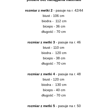
rozmiar z metki 2
- pasuje na r. 42/44
biust - 106 cm
biodra - 112 cm
biceps - 36 cm
długość - 70 cm
rozmiar z metki 3
- pasuje na r. 46
biust - 110 cm
biodra - 120 cm
biceps - 38 cm
długość - 70 cm
rozmiar z metki 4
- pasuje na r. 48
biust - 120 cm
biodra - 130 cm
biceps - 40 cm
długość - 70 cm
rozmiar z metki 5
- pasuje na r. 50