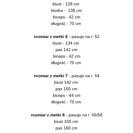
biust - 128 cm
biodra - 138 cm
biceps - 42 cm
długość - 70 cm
rozmiar z metki 6
- pasuje na r. 52
biust - 134 cm
pas 142 cm
biceps - 42 cm
długość - 70 cm
rozmiar z metki 7
- pasuje na r. 54
biust 142 cm
pas 150 cm
biceps - 44 cm
długość - 70 cm
rozmiar z metki 8
- pasuje na r. 56/58
biust 150 cm
pas 160 cm