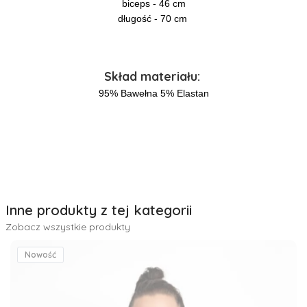
biceps - 46 cm
długość - 70 cm
Skład materiału:
95% Bawełna 5% Elastan
Inne produkty z tej kategorii
Zobacz wszystkie produkty
Nowość