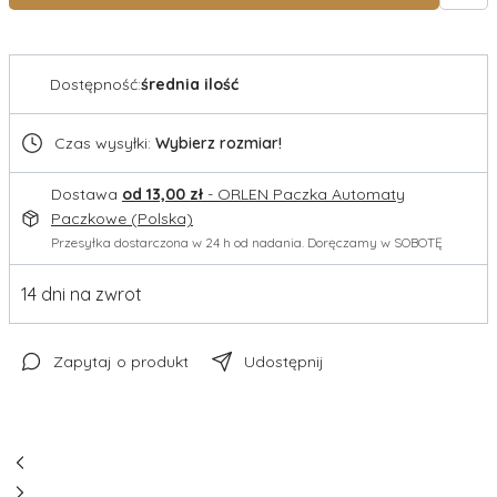
Dostępność:
średnia ilość
Czas wysyłki:
Wybierz rozmiar!
Dostawa
od 13,00 zł
- ORLEN Paczka Automaty
Paczkowe (Polska)
Przesyłka dostarczona w 24 h od nadania. Doręczamy w SOBOTĘ
14 dni na zwrot
Zapytaj o produkt
Udostępnij