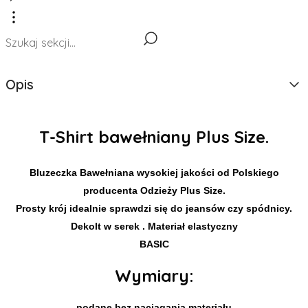
Opis
T-Shirt bawełniany Plus Size.
Bluzeczka Bawełniana wysokiej jakości od Polskiego
producenta Odzieży Plus Size.
Prosty krój idealnie sprawdzi się do jeansów czy spódnicy.
Dekolt w serek . Materiał elastyczny
BASIC
Wymiary:
podane bez naciągania materiału