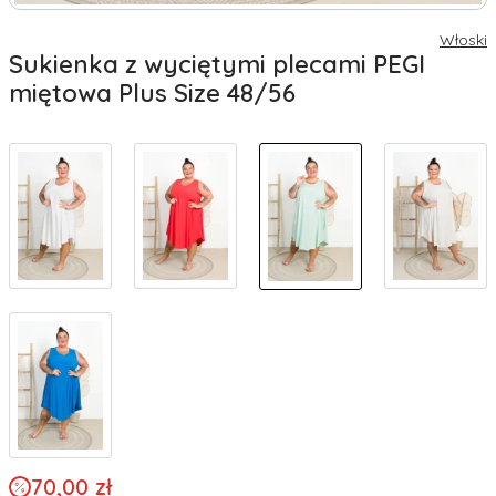
Włoski
Sukienka z wyciętymi plecami PEGI
miętowa Plus Size 48/56
70,00 zł