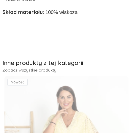
Skład materiału:
100% wiskoza
Inne produkty z tej kategorii
Zobacz wszystkie produkty
Nowość