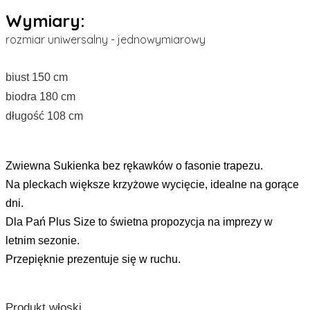
Wymiary:
rozmiar uniwersalny - jednowymiarowy
biust 150 cm
biodra 180 cm
długość 108 cm
Zwiewna Sukienka bez rękawków o fasonie trapezu.
Na pleckach większe krzyżowe wycięcie, idealne na gorące
dni.
Dla Pań Plus Size to świetna propozycja na imprezy w
letnim sezonie.
Przepięknie prezentuje się w ruchu.
Produkt włoski