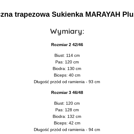
czna trapezowa Sukienka MARAYAH Plus
Wymiary:
Rozmiar 2 42/46
Biust: 114 cm
Pas: 120 cm
Biodra: 130 cm
Biceps: 40 cm
Długość przód od ramienia - 93 cm
Rozmiar 3 46/48
Biust: 120 cm
Pas: 128 cm
Biodra: 132 cm
Biceps: 42 cm
Długość przód od ramienia - 94 cm