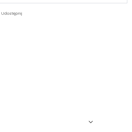
Udostępnij