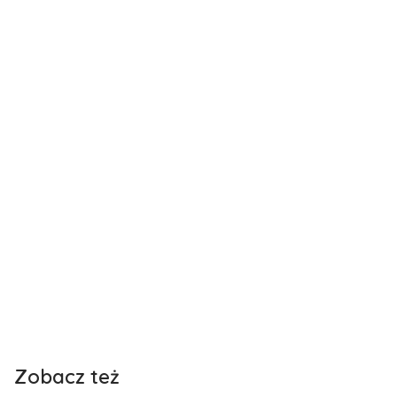
Zobacz też