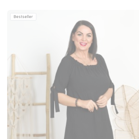
Bestseller