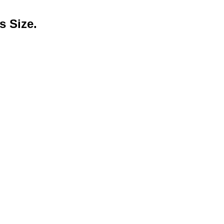
 Size.