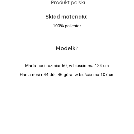
Produkt polski
Skład materiału:
100% poliester
Modelki:
Marta nosi rozmiar 50, w biuście ma 124 cm
Hania nosi r 44 dół, 46 góra, w biuście ma 107 cm