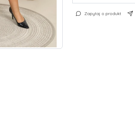
Zapytaj o produkt