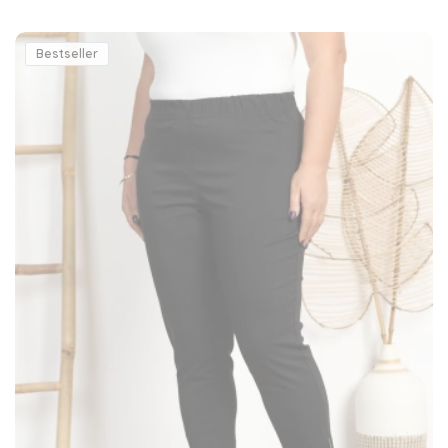
Bestseller