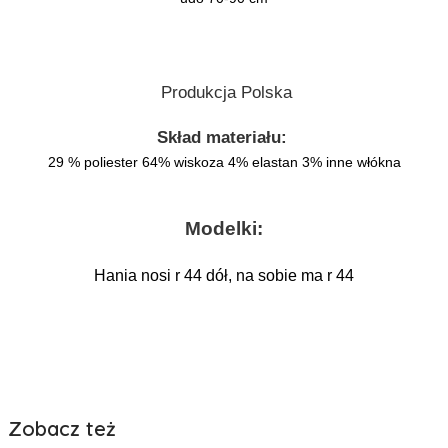
Produkcja Polska
Skład materiału:
29 % poliester 64% wiskoza 4% elastan 3% inne włókna
Modelki:
Hania nosi r 44 dół, na sobie ma r 44
Zobacz też