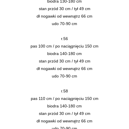
biodra 130-180 cm
stan przód 30 cm / tył 49 cm
dł nogawki od wewnątrz 66 cm
udo 70-90 cm
r.56
pas 100 cm / po naciągnięciu 150 cm
biodra 140-180 cm
stan przód 30 cm / tył 49 cm
dł nogawki od wewnątrz 66 cm
udo 70-90 cm
r.58
pas 110 cm / po naciągnięciu 150 cm
biodra 140-180 cm
stan przód 30 cm / tył 49 cm
dł nogawki od wewnątrz 66 cm
udo 70-90 cm