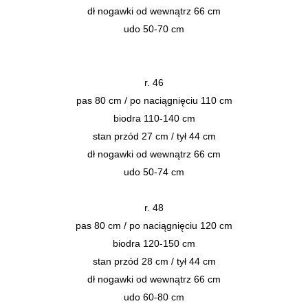
dł nogawki od wewnątrz 66 cm
udo 50-70 cm
r. 46
pas 80 cm / po naciągnięciu 110 cm
biodra 110-140 cm
stan przód 27 cm / tył 44 cm
dł nogawki od wewnątrz 66 cm
udo 50-74 cm
r. 48
pas 80 cm / po naciągnięciu 120 cm
biodra 120-150 cm
stan przód 28 cm / tył 44 cm
dł nogawki od wewnątrz 66 cm
udo 60-80 cm