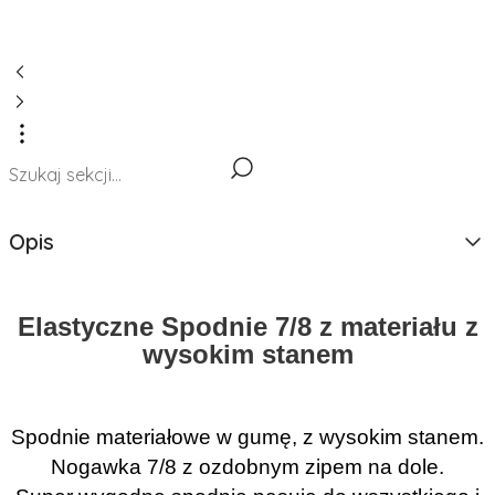
Opis
Elastyczne Spodnie 7/8 z materiału z
wysokim stanem
Spodnie materiałowe w gumę, z wysokim stanem.
Nogawka 7/8 z ozdobnym zipem na dole.