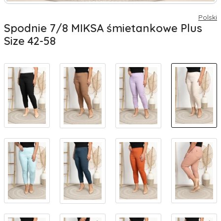
Polski
Spodnie 7/8 MIKSA śmietankowe Plus
Size 42-58