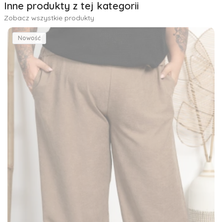
Inne produkty z tej kategorii
Zobacz wszystkie produkty
Nowość