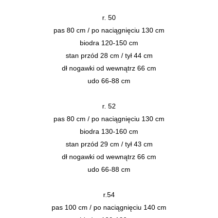
r. 50
pas 80 cm / po naciągnięciu 130 cm
biodra 120-150 cm
stan przód 28 cm / tył 44 cm
dł nogawki od wewnątrz 66 cm
udo 66-88 cm
r. 52
pas 80 cm / po naciągnięciu 130 cm
biodra 130-160 cm
stan przód 29 cm / tył 43 cm
dł nogawki od wewnątrz 66 cm
udo 66-88 cm
r.54
pas 100 cm / po naciągnięciu 140 cm