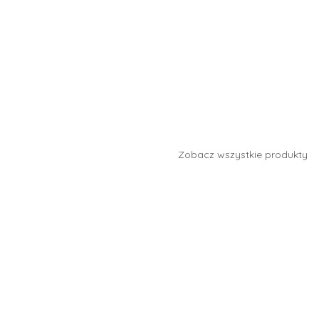
Zobacz wszystkie produkty