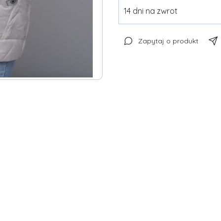
14 dni na zwrot
Zapytaj o produkt