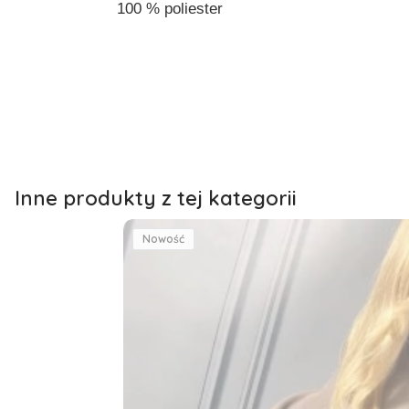
100 % poliester
Inne produkty z tej kategorii
Nowość