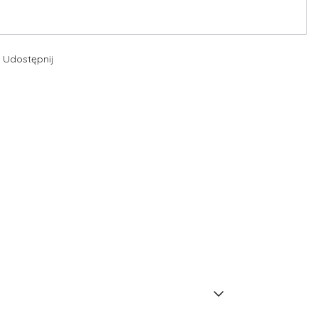
Udostępnij