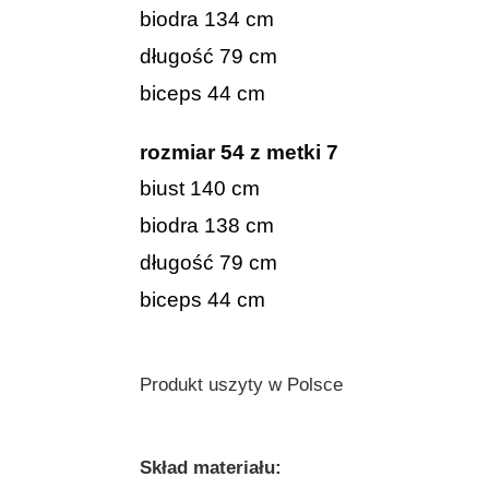
biodra 134 cm
długość 79 cm
biceps 44 cm
rozmiar 54 z metki 7
biust 140 cm
biodra 138 cm
długość 79 cm
biceps 44 cm
Produkt uszyty w Polsce
Skład materiału: