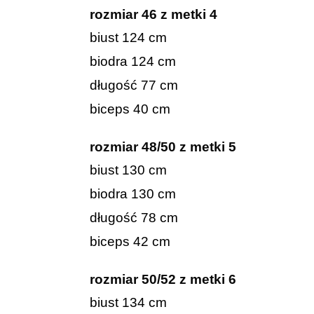
rozmiar 46
z metki 4
biust 124 cm
biodra 124 cm
długość 77 cm
biceps 40 cm
rozmiar 48/50
z metki 5
biust 130 cm
biodra 130 cm
długość 78 cm
biceps 42 cm
rozmiar 50/52 z metki 6
biust 134 cm