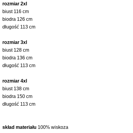
rozmiar 2xl
biust 116 cm
biodra 126 cm
długość 113 cm
rozmiar 3xl
biust 128 cm
biodra 136 cm
długość 113 cm
rozmiar 4xl
biust 138 cm
biodra 150 cm
długość 113 cm
skład materiału
100% wiskoza