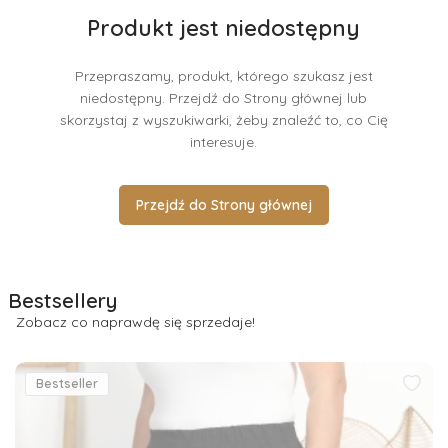
Produkt jest niedostępny
Przepraszamy, produkt, którego szukasz jest
niedostępny. Przejdź do Strony głównej lub
skorzystaj z wyszukiwarki, żeby znaleźć to, co Cię
interesuje.
Przejdź do Strony głównej
Bestsellery
Zobacz co naprawdę się sprzedaje!
Bestseller