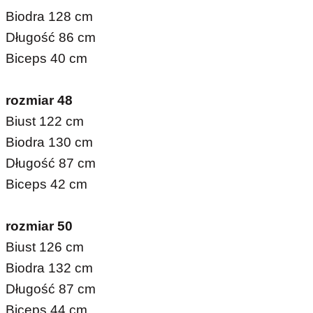
Biodra 128 cm
Długość 86 cm
Biceps 40 cm
rozmiar 48
Biust 122 cm
Biodra 130 cm
Długość 87 cm
Biceps 42 cm
rozmiar 50
Biust 126 cm
Biodra 132 cm
Długość 87 cm
Biceps 44 cm