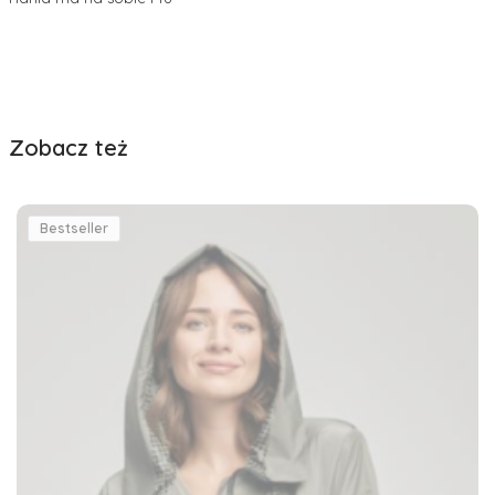
Zobacz też
Bestseller