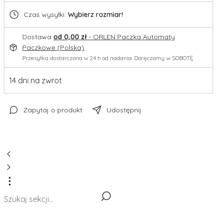
Czas wysyłki:
Wybierz rozmiar!
Dostawa
od 0,00 zł
- ORLEN Paczka Automaty
Paczkowe (Polska)
Przesyłka dostarczona w 24 h od nadania. Doręczamy w SOBOTĘ
14 dni na zwrot
Zapytaj o produkt
Udostępnij