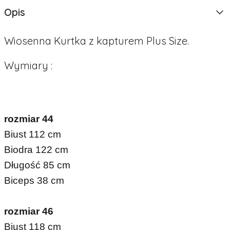
Opis
Wiosenna Kurtka z kapturem Plus Size.
Wymiary :
rozmiar 44
Biust 112 cm
Biodra 122 cm
Długość 85 cm
Biceps 38 cm
rozmiar 46
Biust 118 cm