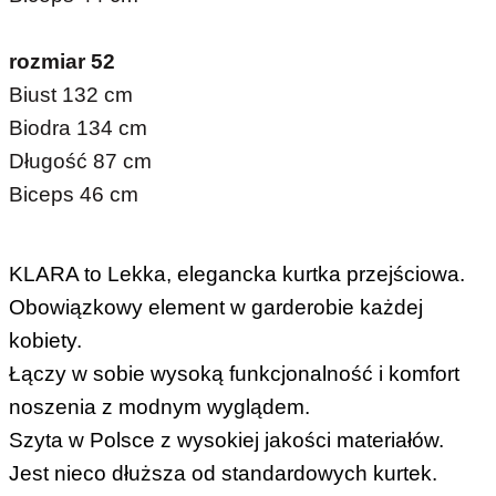
rozmiar 52
Biust 132 cm
Biodra 134 cm
Długość 87 cm
Biceps 46 cm
KLARA to Lekka, elegancka kurtka przejściowa.
Obowiązkowy element w garderobie każdej
kobiety.
Łączy w sobie wysoką funkcjonalność i komfort
noszenia z modnym wyglądem.
Szyta w Polsce z wysokiej jakości materiałów.
Jest nieco dłuższa od standardowych kurtek.