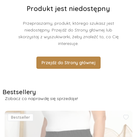
Produkt jest niedostępny
Przepraszamy, produkt, którego szukasz jest
niedostępny. Przejdź do Strony głównej lub
skorzystaj z wyszukiwarki, żeby znaleźć to, co Cię
interesuje.
Przejdź do Strony głównej
Bestsellery
Zobacz co naprawdę się sprzedaje!
Bestseller